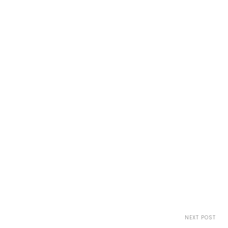
NEXT POST