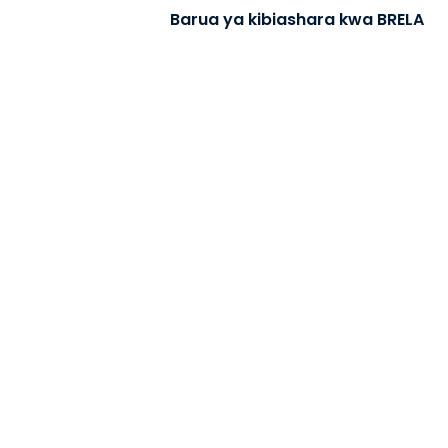
Barua ya kibiashara kwa BRELA