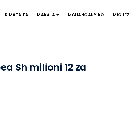
KIMATAIFA
MAKALA
MCHANGANYIKO
MICHE
ea Sh milioni 12 za