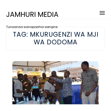
JAMHURI MEDIA
Tunaanzia wanapoishia wengine
TAG:
MKURUGENZI WA MJI
WA DODOMA