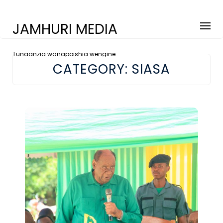
JAMHURI MEDIA
Tunaanzia wanapoishia wengine
CATEGORY:
SIASA