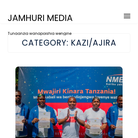
JAMHURI MEDIA
Tunaanzia wanapoishia wengine
CATEGORY:
KAZI/AJIRA