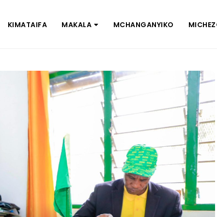
KIMATAIFA
MAKALA
MCHANGANYIKO
MICHE