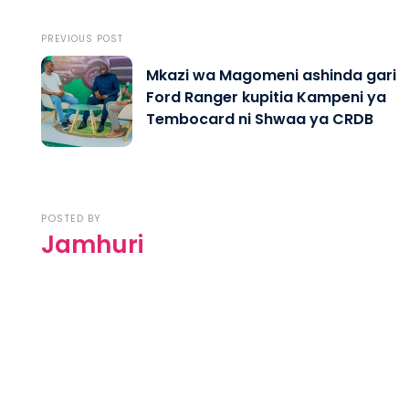
PREVIOUS POST
Mkazi wa Magomeni ashinda gari
Ford Ranger kupitia Kampeni ya
Tembocard ni Shwaa ya CRDB
POSTED BY
Jamhuri