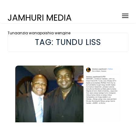
JAMHURI MEDIA
Tunaanzia wanapoishia wengine
TAG:
TUNDU LISS