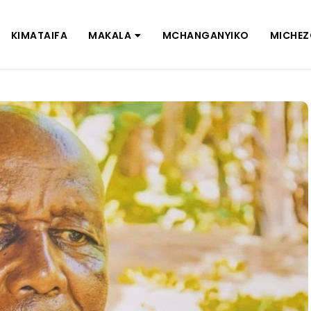
KIMATAIFA
MAKALA
MCHANGANYIKO
MICHE