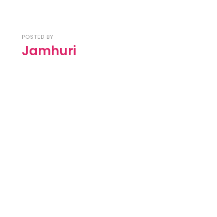
POSTED BY
Jamhuri