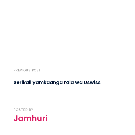
PREVIOUS POST
Serikali yamkaanga raia wa Uswiss
POSTED BY
Jamhuri