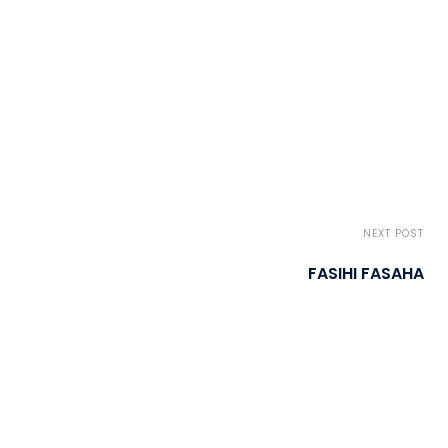
NEXT POST
FASIHI FASAHA