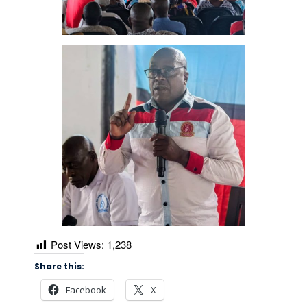
Post Views:
1,238
Share this:
Facebook
X