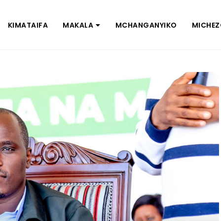
KIMATAIFA
MAKALA
MCHANGANYIKO
MICHE