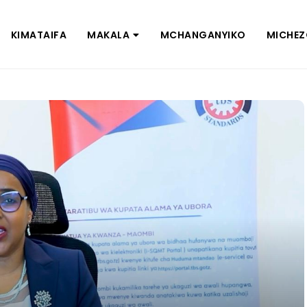
KIMATAIFA
MAKALA
MCHANGANYIKO
MICHE