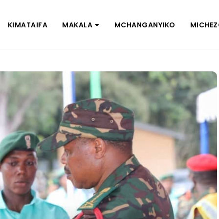
KIMATAIFA
MAKALA
MCHANGANYIKO
MICHE