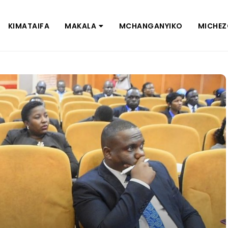
KIMATAIFA
MAKALA
MCHANGANYIKO
MICHE