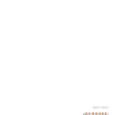
NEXT POST