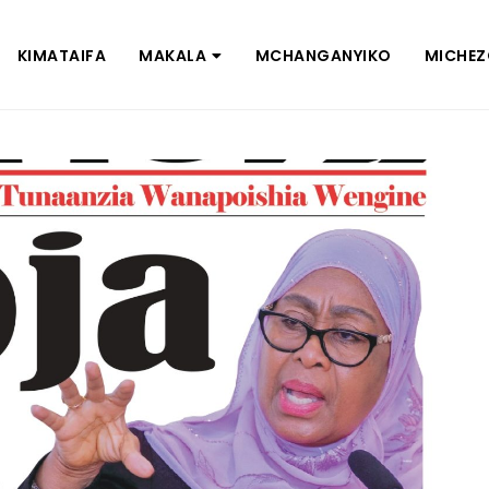
KIMATAIFA
MAKALA
MCHANGANYIKO
MICHE