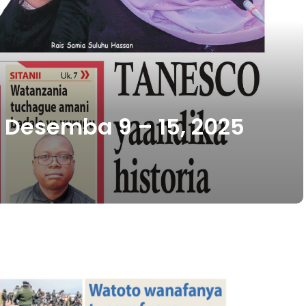
 Desemba 9 – 15, 2025