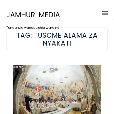
JAMHURI MEDIA
Tunaanzia wanapoishia wengine
TAG:
TUSOME ALAMA ZA
NYAKATI