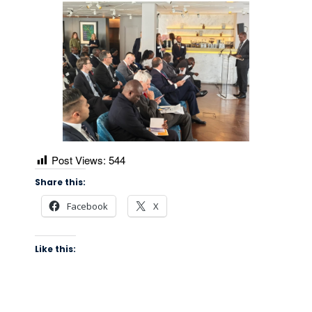
Post Views:
544
Share this:
Facebook
X
Like this: