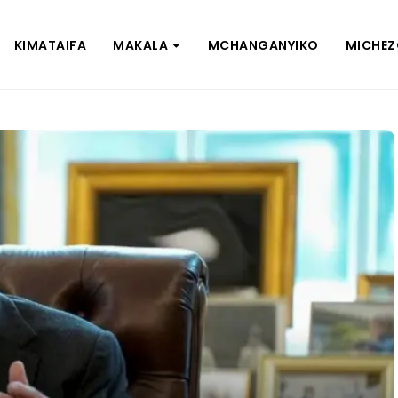
KIMATAIFA
MAKALA
MCHANGANYIKO
MICHE