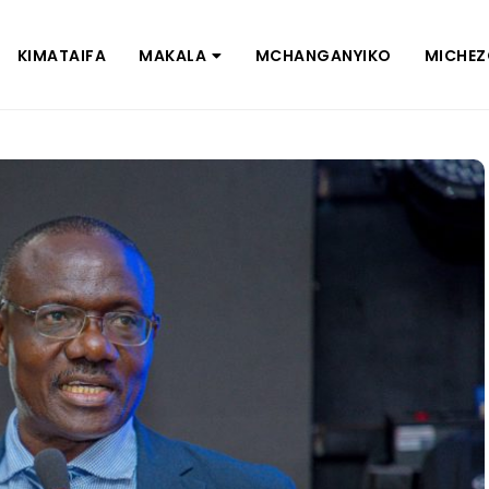
KIMATAIFA
MAKALA
MCHANGANYIKO
MICHE