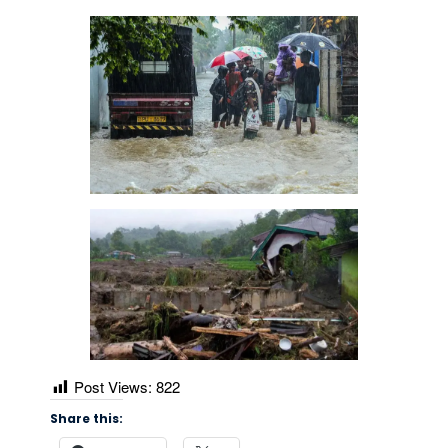
Post Views:
822
Share this: