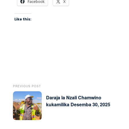
Facebook
X
Like this:
PREVIOUS POST
Daraja la Nzali Chamwino
kukamilika Desemba 30, 2025