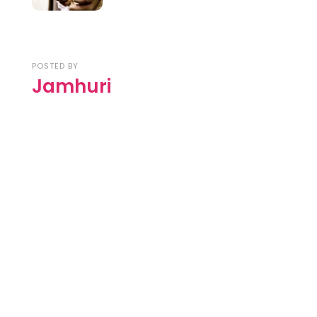
POSTED BY
Jamhuri