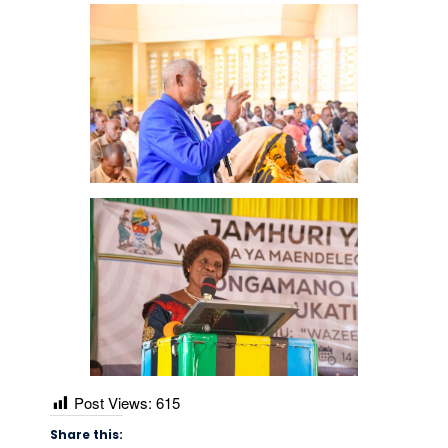
Post Views:
615
Share this: