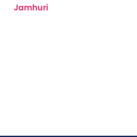
Jamhuri