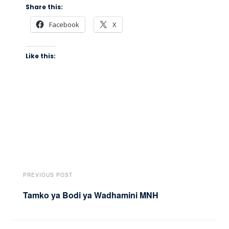
Share this:
Facebook
X
Like this:
PREVIOUS POST
Tamko ya Bodi ya Wadhamini MNH