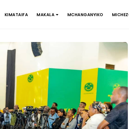
KIMATAIFA
MAKALA
MCHANGANYIKO
MICHE