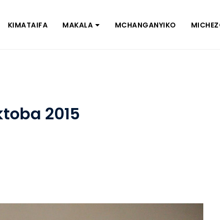
KIMATAIFA
MAKALA
MCHANGANYIKO
MICHE
ktoba 2015