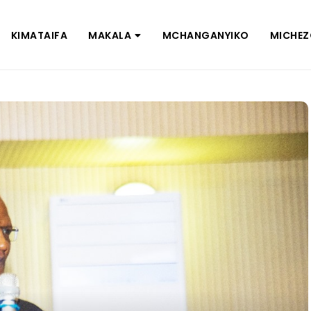
KIMATAIFA
MAKALA
MCHANGANYIKO
MICHE