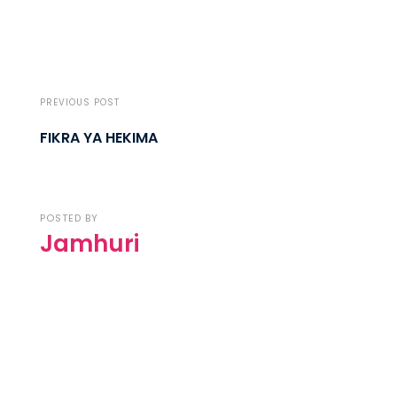
PREVIOUS POST
FIKRA YA HEKIMA
POSTED BY
Jamhuri