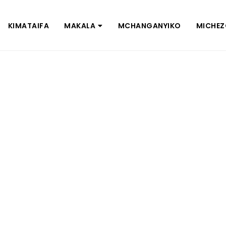
KIMATAIFA
MAKALA
MCHANGANYIKO
MICHE