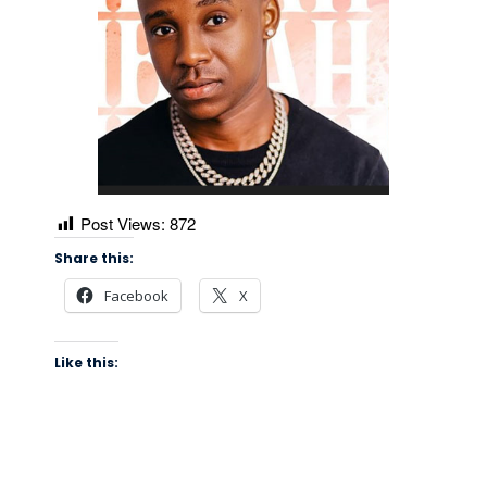
Post Views:
872
Share this:
Facebook
X
Like this: