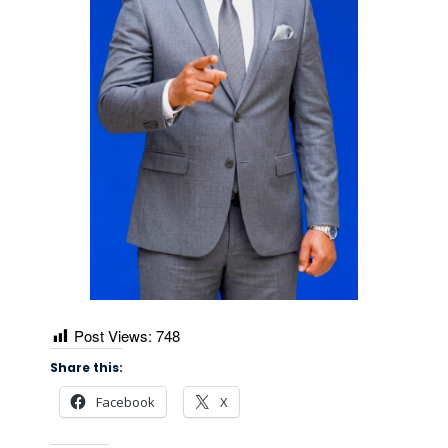
Post Views:
748
Share this:
Facebook
X