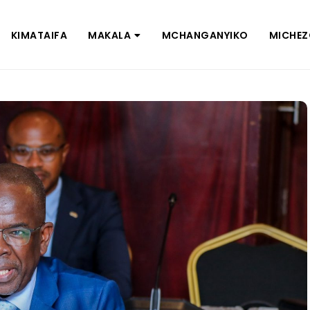
KIMATAIFA
MAKALA
MCHANGANYIKO
MICHE