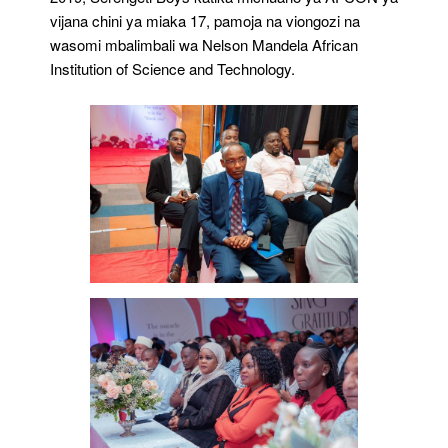
vijana chini ya miaka 17, pamoja na viongozi na
wasomi mbalimbali wa Nelson Mandela African
Institution of Science and Technology.