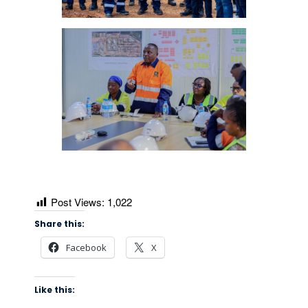
Post Views:
1,022
Share this:
Facebook
X
Like this: