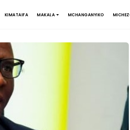
KIMATAIFA
MAKALA
MCHANGANYIKO
MICHE