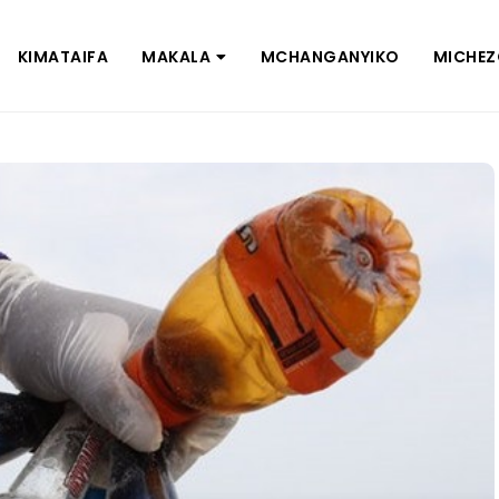
KIMATAIFA
MAKALA
MCHANGANYIKO
MICHE