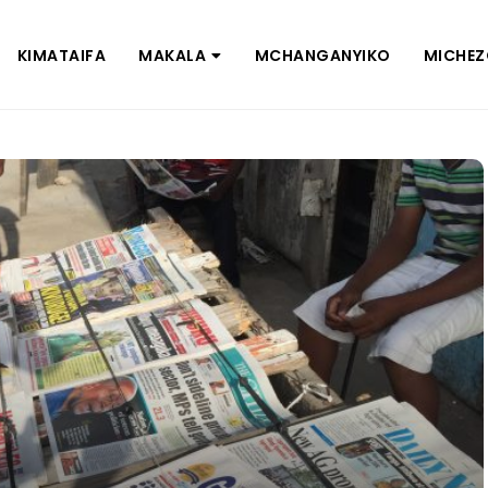
KIMATAIFA
MAKALA
MCHANGANYIKO
MICHE