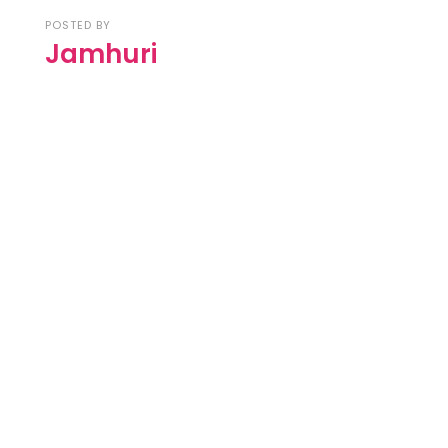
POSTED BY
Jamhuri