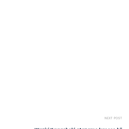
NEXT POST