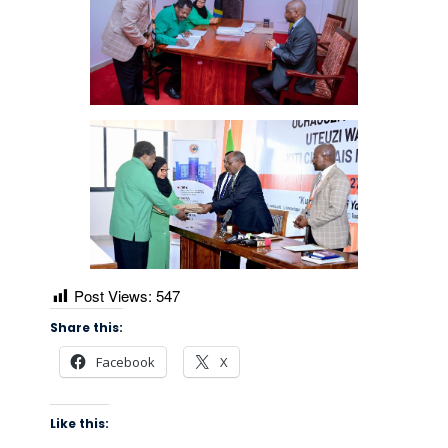
Post Views:
547
Share this:
Facebook
X
Like this: