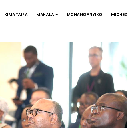
KIMATAIFA
MAKALA
MCHANGANYIKO
MICHE