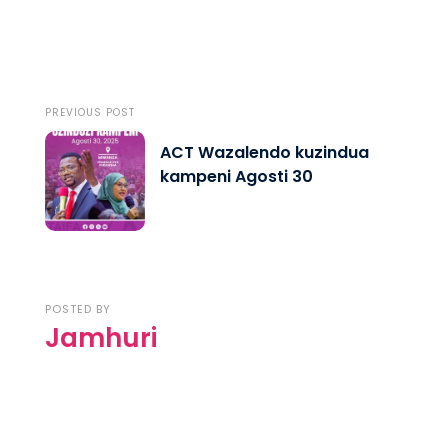
PREVIOUS POST
ACT Wazalendo kuzindua
kampeni Agosti 30
POSTED BY
Jamhuri