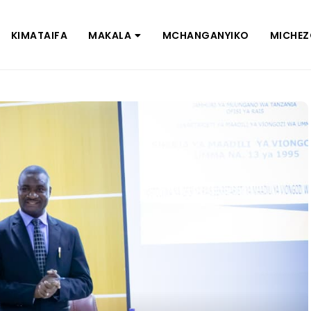
KIMATAIFA
MAKALA
MCHANGANYIKO
MICHE