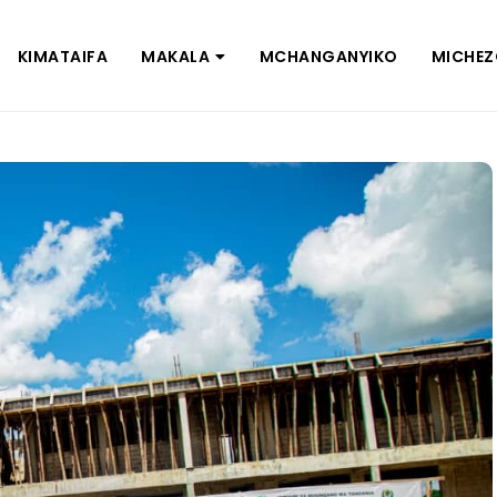
KIMATAIFA
MAKALA
MCHANGANYIKO
MICHE