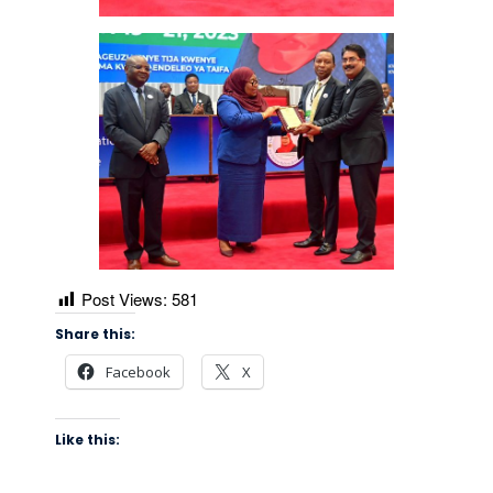
Post Views:
581
Share this:
Facebook
X
Like this: