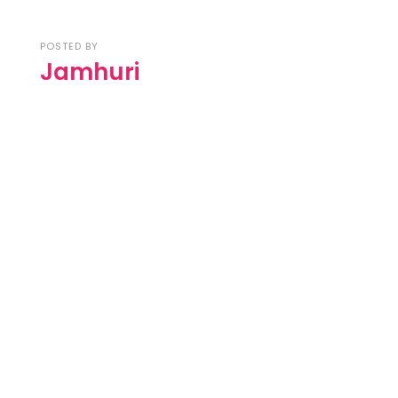
POSTED BY
Jamhuri