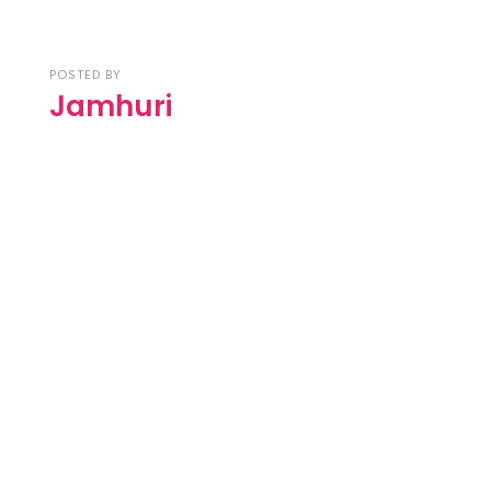
POSTED BY
Jamhuri