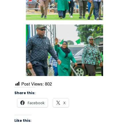
Post Views:
802
Share this:
Facebook
X
Like this: