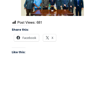
Post Views:
681
Share this:
Facebook
X
Like this: