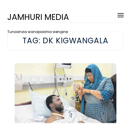
JAMHURI MEDIA
Tunaanzia wanapoishia wengine
TAG:
DK KIGWANGALA