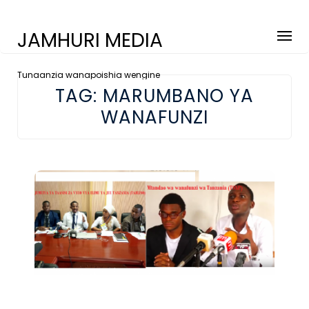
JAMHURI MEDIA
Tunaanzia wanapoishia wengine
TAG:
MARUMBANO YA
WANAFUNZI