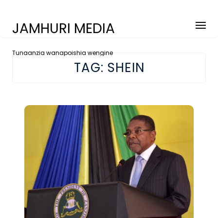
JAMHURI MEDIA
Tunaanzia wanapoishia wengine
TAG:
SHEIN