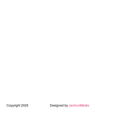
Copyright 2025
Designed by
JamhuriMedia