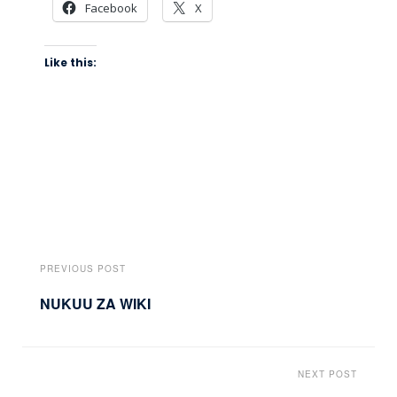
Facebook
X
Like this:
PREVIOUS POST
NUKUU ZA WIKI
NEXT POST